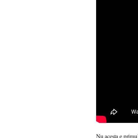
Nu acesta e primul