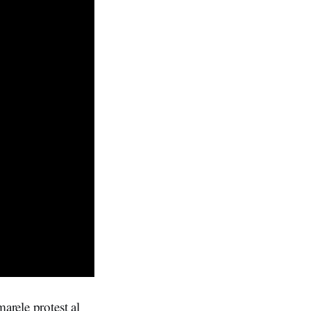
arele protest al