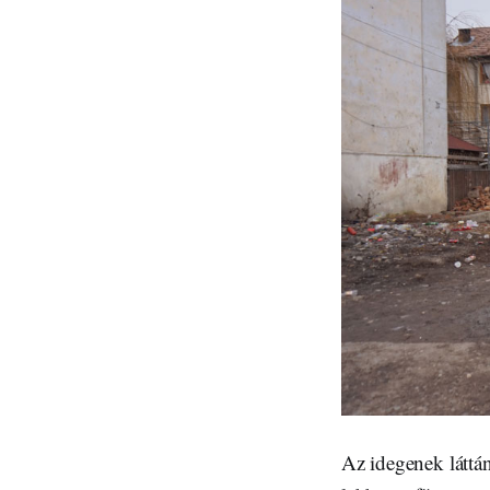
Az idegenek láttá