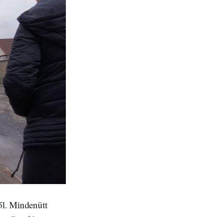
ől. Mindenütt