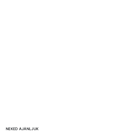
NEKED AJÁNLJUK