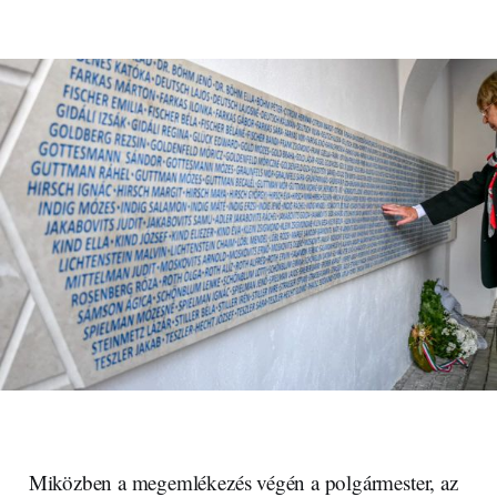
Miközben a megemlékezés végén a polgármester, az