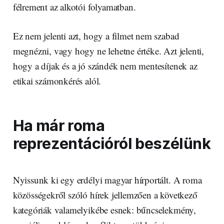
félrement az alkotói folyamatban.
Ez nem jelenti azt, hogy a filmet nem szabad
megnézni, vagy hogy ne lehetne értéke. Azt jelenti,
hogy a díjak és a jó szándék nem mentesítenek az
etikai számonkérés alól.
Ha már roma
reprezentációról beszélünk
Nyissunk ki egy erdélyi magyar hírportált. A roma
közösségekről szóló hírek jellemzően a következő
kategóriák valamelyikébe esnek: bűncselekmény,