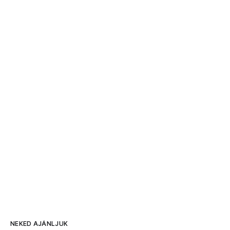
NEKED AJÁNLJUK