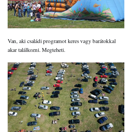
Van, aki családi programot keres vagy barátokkal
akar találkozni. Megteheti.