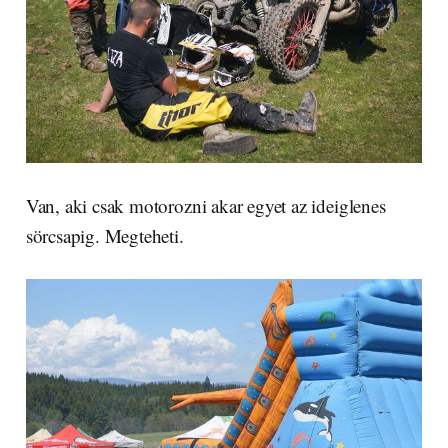
Van, aki csak motorozni akar egyet az ideiglenes
sörcsapig. Megteheti.