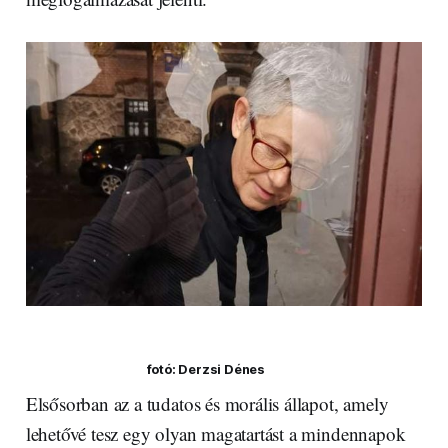
fotó: Derzsi Dénes
Elsősorban az a tudatos és morális állapot, amely
lehetővé tesz egy olyan magatartást a mindennapok