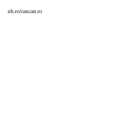
uh.ro/cancan.ro