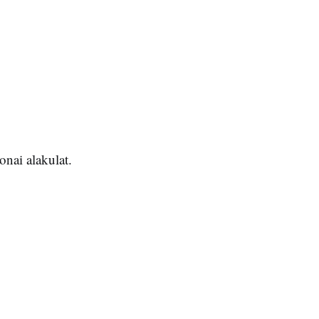
nai alakulat.