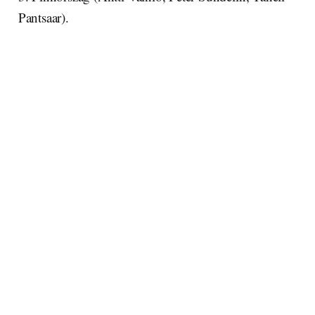
Pantsaar).