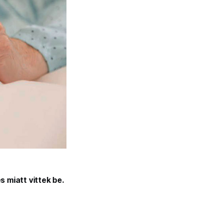
 miatt vittek be.