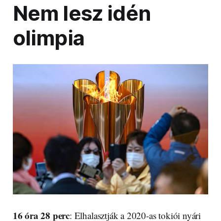
Nem lesz idén
olimpia
16 óra 28 perc
: Elhalasztják a 2020-as tokiói nyári