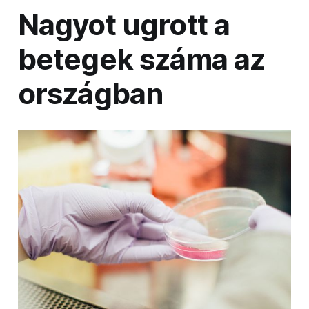
Nagyot ugrott a
betegek száma az
országban