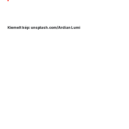
Kiemelt kép: unsplash.com/Ardian Lumi