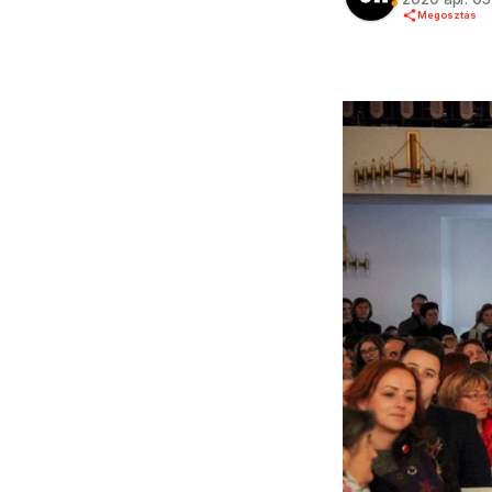
Megosztás