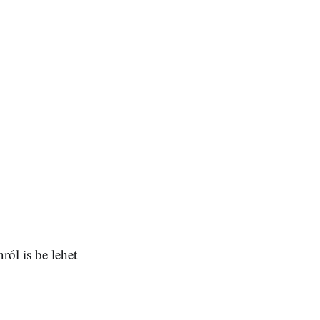
ról is be lehet