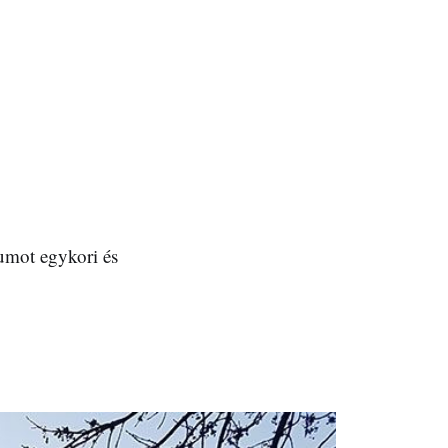
umot egykori és