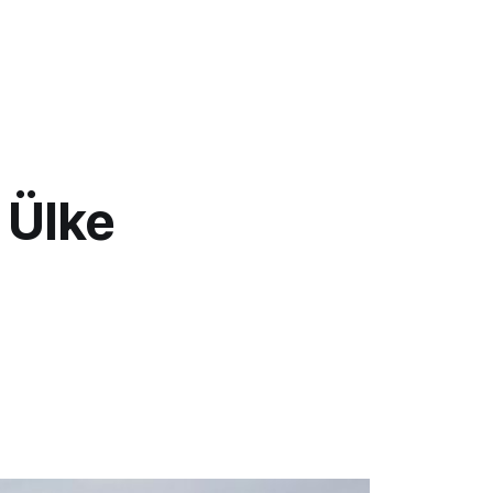
t Ülke