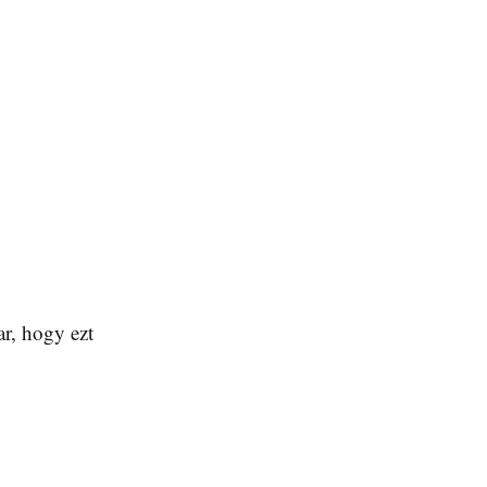
r, hogy ezt