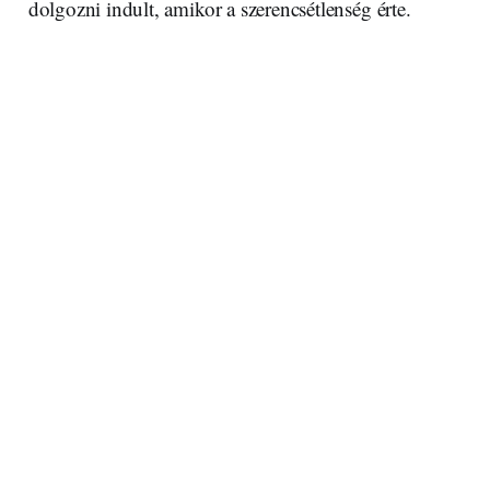
dolgozni indult, amikor a szerencsétlenség érte.