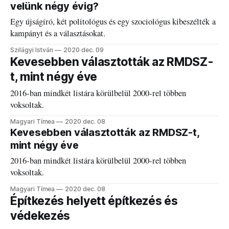
velünk négy évig?
Egy újságíró, két politológus és egy szociológus kibeszélték a
kampányt és a választásokat.
Szilágyi István
2020 dec. 09
Kevesebben választották az RMDSZ-
t, mint négy éve
2016-ban mindkét listára körülbelül 2000-rel többen
voksoltak.
Magyari Tímea
2020 dec. 08
Kevesebben választották az RMDSZ-t,
mint négy éve
2016-ban mindkét listára körülbelül 2000-rel többen
voksoltak.
Magyari Tímea
2020 dec. 08
Építkezés helyett építkezés és
védekezés