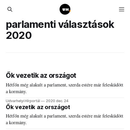
parlamenti választások
2020
Ők vezetik az országot
Hétfőn még alakult a parlament, szerda estére már felesküdött
a kormány.
Udvarhelyi Hírportál
2020 dec. 24
Ők vezetik az országot
Hétfőn még alakult a parlament, szerda estére már felesküdött
a kormány.