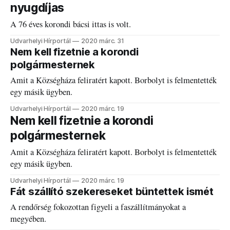
nyugdíjas
A 76 éves korondi bácsi ittas is volt.
Udvarhelyi Hírportál
2020 márc. 31
Nem kell fizetnie a korondi
polgármesternek
Amit a Községháza feliratért kapott. Borbolyt is felmentették
egy másik ügyben.
Udvarhelyi Hírportál
2020 márc. 19
Nem kell fizetnie a korondi
polgármesternek
Amit a Községháza feliratért kapott. Borbolyt is felmentették
egy másik ügyben.
Udvarhelyi Hírportál
2020 márc. 19
Fát szállító szekereseket büntettek ismét
A rendőrség fokozottan figyeli a faszállítmányokat a
megyében.