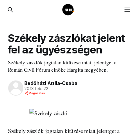
Székely zászlókat jelent
fel az ügyészségen
Székely zászlók jogtalan kitűzése miatt jelentget a
Román Civil Fórum elnöke Hargita megyében.
Bedőházi Attila-Csaba
2013 feb. 22
Megosztás
Székely zászlók jogtalan kitűzése miatt jelentget a