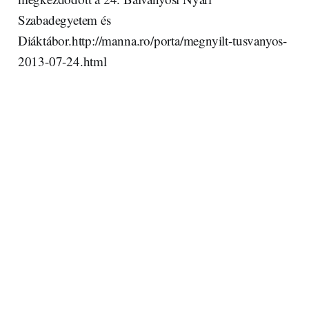
Szabadegyetem és
Diáktábor.http://manna.ro/porta/megnyilt-tusvanyos-
2013-07-24.html