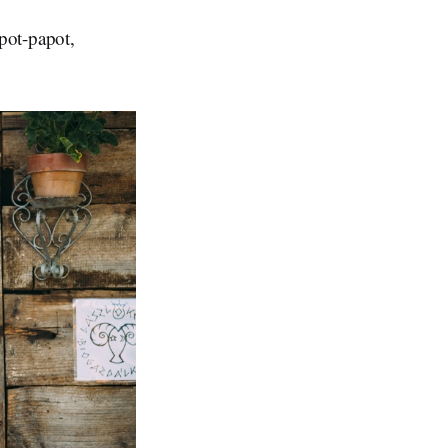
pot-papot,