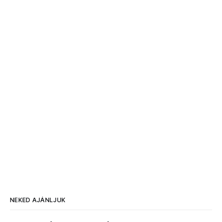
NEKED AJÁNLJUK