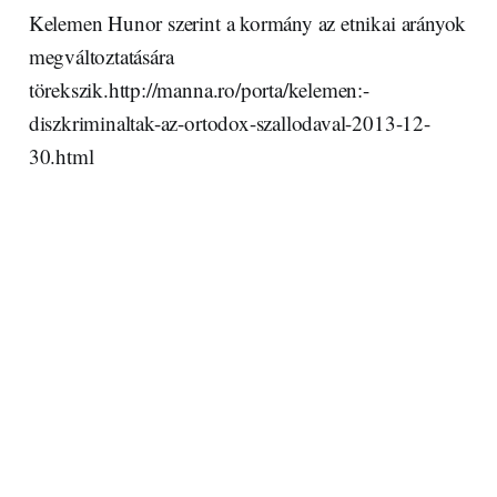
Kelemen Hunor szerint a kormány az etnikai arányok
megváltoztatására
törekszik.http://manna.ro/porta/kelemen:-
diszkriminaltak-az-ortodox-szallodaval-2013-12-
30.html