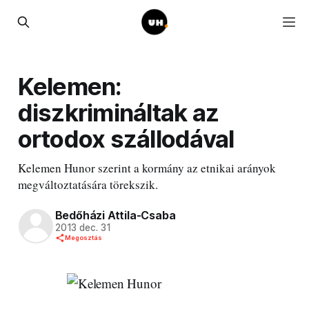
Kelemen:
diszkrimináltak az
ortodox szállodával
Kelemen Hunor szerint a kormány az etnikai arányok
megváltoztatására törekszik.
Bedőházi Attila-Csaba
2013 dec. 31
Megosztás