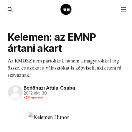
Kelemen: az EMNP
ártani akart
Az RMDSZ nem pártokkal, hanem a magyarokkal fog
össze, és azokat a választókat is képviseli, akik nem rá
szavaznak.
Bedőházi Attila-Csaba
2012 okt. 30
Megosztás