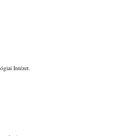
ógiai Intézet.