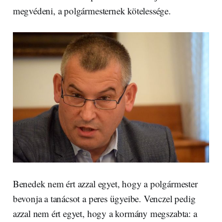
megvédeni, a polgármesternek kötelessége.
Benedek nem ért azzal egyet, hogy a polgármester
bevonja a tanácsot a peres ügyeibe. Venczel pedig
azzal nem ért egyet, hogy a kormány megszabta: a