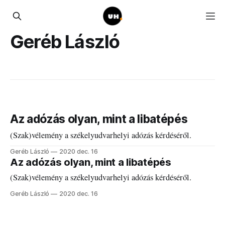
Geréb László
Az adózás olyan, mint a libatépés
(Szak)vélemény a székelyudvarhelyi adózás kérdéséről.
Geréb László
2020 dec. 16
Az adózás olyan, mint a libatépés
(Szak)vélemény a székelyudvarhelyi adózás kérdéséről.
Geréb László
2020 dec. 16