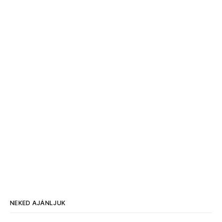
NEKED AJÁNLJUK