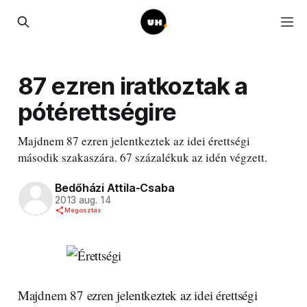
87 ezren iratkoztak a
pótérettségire
Majdnem 87 ezren jelentkeztek az idei érettségi
második szakaszára. 67 százalékuk az idén végzett.
Bedőházi Attila-Csaba
2013 aug. 14
Megosztás
Majdnem 87 ezren jelentkeztek az idei érettségi