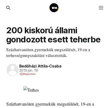
200 kiskorú állami
gondozott esett teherbe
Százhatvanöten gyermekük megszülését, 19-en a
terhességmegszakítást választották.
Bedőházi Attila-Csaba
2013 jún. 19
Megosztás
Százhatvanöten gyermekük megszülését, 19-en a