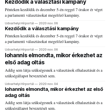
Kezdődik a választási kampány
Pénteken kezdődik és december 5-én reggel 7 órakor ér véget
a parlamenti választásokat megelőző kampány.
Udvarhelyi Hírportál
2020 nov. 06
Kezdődik a választási kampány
Pénteken kezdődik és december 5-én reggel 7 órakor ér véget
a parlamenti választásokat megelőző kampány.
Udvarhelyi Hírportál
2020 nov. 06
Iohannis elmondta, mikor érkezhet az
első adag oltás
Addig sem látja szükségesnek a választások elhalasztását és a
szükségállapot bevezetését sem.
Udvarhelyi Hírportál
2020 nov. 04
Iohannis elmondta, mikor érkezhet az első
adag oltás
Addig sem látja szükségesnek a választások elhalasztását és a
szükségállapot bevezetését sem.