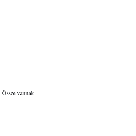
k. Össze vannak