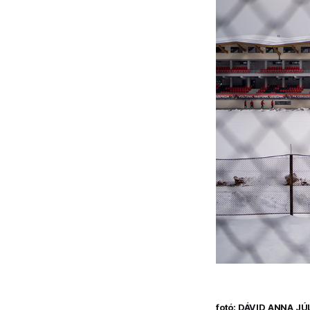
fotó: DÁVID ANNA JÚ